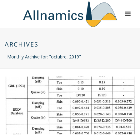
ARCHIVES
Monthly Archive for: "octubre, 2019"