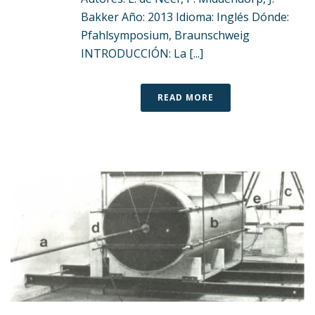
Bakker Año: 2013 Idioma: Inglés Dónde:
Pfahlsymposium, Braunschweig
INTRODUCCIÓN: La [...]
READ MORE