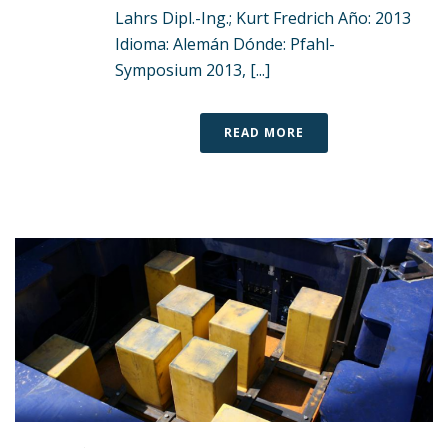
Lahrs Dipl.-Ing.; Kurt Fredrich Año: 2013
Idioma: Alemán Dónde: Pfahl-
Symposium 2013, [...]
READ MORE