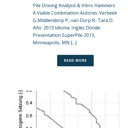
Pile Driving Analysis & Vibro Hammers
A Viable Combination Autores: Verbeek
G.;Middendorp P.; van Dorp R.; Tara D.
Año: 2013 Idioma: Inglés Dónde:
Presentation SuperPile 2013,
Minneapolis, MN [...]
READ MORE