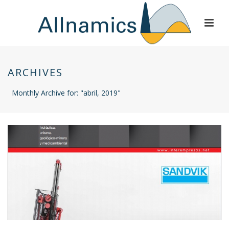
ARCHIVES
Monthly Archive for: "abril, 2019"