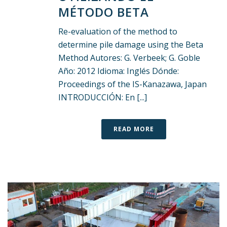
MÉTODO BETA
Re-evaluation of the method to
determine pile damage using the Beta
Method Autores: G. Verbeek; G. Goble
Año: 2012 Idioma: Inglés Dónde:
Proceedings of the IS-Kanazawa, Japan
INTRODUCCIÓN: En [...]
READ MORE