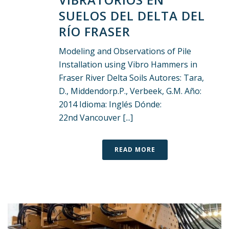
SUELOS DEL DELTA DEL
RÍO FRASER
Modeling and Observations of Pile
Installation using Vibro Hammers in
Fraser River Delta Soils Autores: Tara,
D., Middendorp.P., Verbeek, G.M. Año:
2014 Idioma: Inglés Dónde:
22nd Vancouver [...]
READ MORE